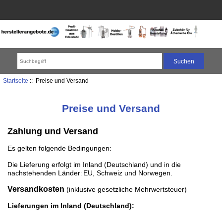
Startseite
:: Preise und Versand
Preise und Versand
Zahlung und Versand
Es gelten folgende Bedingungen:
Die Lieferung erfolgt im Inland (Deutschland) und in die
nachstehenden Länder
EU, Schweiz und Norwegen.
:
Versandkosten
(inklusive gesetzliche Mehrwertsteuer)
Lieferungen im Inland (Deutschland):