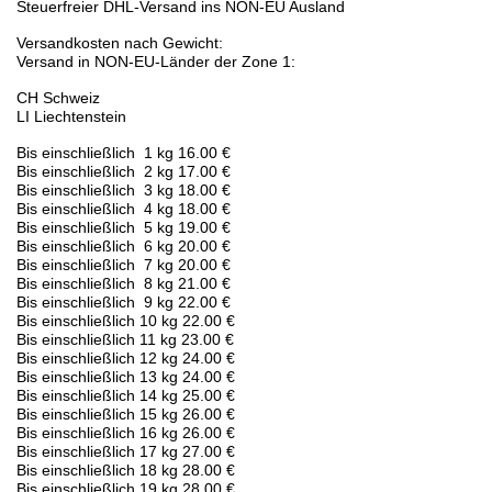
Steuerfreier DHL-Versand ins NON-EU Ausland
Versandkosten nach Gewicht:
Versand in NON-EU-Länder der Zone 1:
CH Schweiz
LI Liechtenstein
Bis einschließlich 1 kg 16.00 €
Bis einschließlich 2 kg 17.00 €
Bis einschließlich 3 kg 18.00 €
Bis einschließlich 4 kg 18.00 €
Bis einschließlich 5 kg 19.00 €
Bis einschließlich 6 kg 20.00 €
Bis einschließlich 7 kg 20.00 €
Bis einschließlich 8 kg 21.00 €
Bis einschließlich 9 kg 22.00 €
Bis einschließlich 10 kg 22.00 €
Bis einschließlich 11 kg 23.00 €
Bis einschließlich 12 kg 24.00 €
Bis einschließlich 13 kg 24.00 €
Bis einschließlich 14 kg 25.00 €
Bis einschließlich 15 kg 26.00 €
Bis einschließlich 16 kg 26.00 €
Bis einschließlich 17 kg 27.00 €
Bis einschließlich 18 kg 28.00 €
Bis einschließlich 19 kg 28.00 €