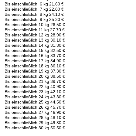
Bis einschließlich 6 kg 21.60 €
Bis einschließlich 7 kg 22.80 €
Bis einschließlich 8 kg 24.10 €
Bis einschließlich 9 kg 25.30 €
Bis einschließlich 10 kg 26.50 €
Bis einschließlich 11 kg 27.70 €
Bis einschließlich 12 kg 28.90 €
Bis einschließlich 13 kg 30.10 €
Bis einschließlich 14 kg 31.30 €
Bis einschließlich 15 kg 32.50 €
Bis einschließlich 16 kg 33.70 €
Bis einschließlich 17 kg 34.90 €
Bis einschließlich 18 kg 36.10 €
Bis einschließlich 19 kg 37.30 €
Bis einschließlich 20 kg 38.50 €
Bis einschließlich 21 kg 39.70 €
Bis einschließlich 22 kg 40.90 €
Bis einschließlich 23 kg 42.10 €
Bis einschließlich 24 kg 43.30 €
Bis einschließlich 25 kg 44.50 €
Bis einschließlich 26 kg 45.70 €
Bis einschließlich 27 kg 46.90 €
Bis einschließlich 28 kg 48.10 €
Bis einschließlich 29 kg 49.30 €
Bis einschließlich 30 kg 50.50 €