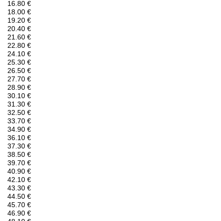
16.80 €
18.00 €
19.20 €
20.40 €
21.60 €
22.80 €
24.10 €
25.30 €
26.50 €
27.70 €
28.90 €
30.10 €
31.30 €
32.50 €
33.70 €
34.90 €
36.10 €
37.30 €
38.50 €
39.70 €
40.90 €
42.10 €
43.30 €
44.50 €
45.70 €
46.90 €