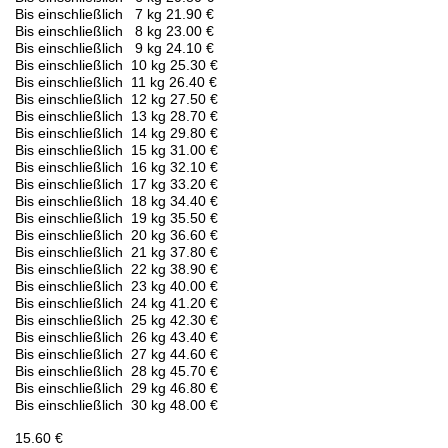
Bis einschließlich 7 kg 21.90 €
Bis einschließlich 8 kg 23.00 €
Bis einschließlich 9 kg 24.10 €
Bis einschließlich 10 kg 25.30 €
Bis einschließlich 11 kg 26.40 €
Bis einschließlich 12 kg 27.50 €
Bis einschließlich 13 kg 28.70 €
Bis einschließlich 14 kg 29.80 €
Bis einschließlich 15 kg 31.00 €
Bis einschließlich 16 kg 32.10 €
Bis einschließlich 17 kg 33.20 €
Bis einschließlich 18 kg 34.40 €
Bis einschließlich 19 kg 35.50 €
Bis einschließlich 20 kg 36.60 €
Bis einschließlich 21 kg 37.80 €
Bis einschließlich 22 kg 38.90 €
Bis einschließlich 23 kg 40.00 €
Bis einschließlich 24 kg 41.20 €
Bis einschließlich 25 kg 42.30 €
Bis einschließlich 26 kg 43.40 €
Bis einschließlich 27 kg 44.60 €
Bis einschließlich 28 kg 45.70 €
Bis einschließlich 29 kg 46.80 €
Bis einschließlich 30 kg 48.00 €
15.60 €