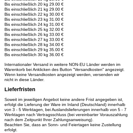
Bis einschließlich 20 kg 29.00 €
Bis einschließlich 21 kg 29.00 €
Bis einschließlich 22 kg 30.00 €
Bis einschließlich 23 kg 31.00 €
Bis einschließlich 24 kg 31.00 €
Bis einschließlich 25 kg 32.00 €
Bis einschließlich 26 kg 33.00 €
Bis einschließlich 27 kg 33.00 €
Bis einschließlich 28 kg 34.00 €
Bis einschließlich 29 kg 35.00 €
Bis einschließlich 30 kg 36.00 €
Internationaler Versand in weitere NON-EU Länder werden im
Warenkorb bei Anklicken des Button "Versandkosten" angezeigt.
Wenn keine Versandkosten angezeigt werden, versenden wir
nicht in diese Länder.
Lieferfristen
Soweit im jeweiligen Angebot keine andere Frist angegeben ist,
erfolgt die Lieferung der Ware im Inland (Deutschland) innerhalb
von 3 - 5 Werktagen, bei Auslandslieferungen innerhalb von 5 - 7
Werktagen nach Vertragsschluss (bei vereinbarter Vorauszahlung
nach dem Zeitpunkt Ihrer Zahlungsanweisung).
Beachten Sie, dass an Sonn- und Feiertagen keine Zustellung
erfolgt.