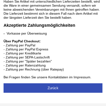
Haben Sie Artikel mit unterschiedlichen Lieferzeiten bestellt, wird
die Ware in einer gemeinsamen Sendung versandt, sofern wir
keine abweichenden Vereinbarungen mit Ihnen getroffen haben.
Die Lieferzeit bestimmt sich in diesem Fall nach dem Artikel mit
der längsten Lieferzeit den Sie bestellt haben.
Akzeptierte Zahlungsmöglichkeiten
-
Vorkasse per Überweisung
Über PayPal Checkout:
- Zahlung per PayPal
- Zahlung per PayPal Express
- Zahlung per Kreditkarte
- Zahlung per SEPA-Lastschrift
- Zahlung per "Später bezahlen"
- Zahlung per Ratenzahlung
- Zahlung per Rechnung (über Ratepay)
Bei Fragen finden Sie unsere Kontaktdaten im Impressum.
Zurück