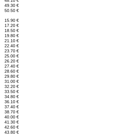
48.10 €
49.30 €
50.50 €
15.90 €
17.20 €
18.50 €
19.80 €
21.10 €
22.40 €
23.70 €
25.00 €
26.20 €
27.40 €
28.60 €
29.80 €
31.00 €
32.20 €
33.50 €
34.80 €
36.10 €
37.40 €
38.70 €
40.00 €
41.30 €
42.60 €
43.80 €