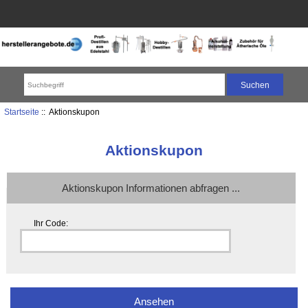
Startseite
:: Aktionskupon
Aktionskupon
Aktionskupon Informationen abfragen ...
Ihr Code: