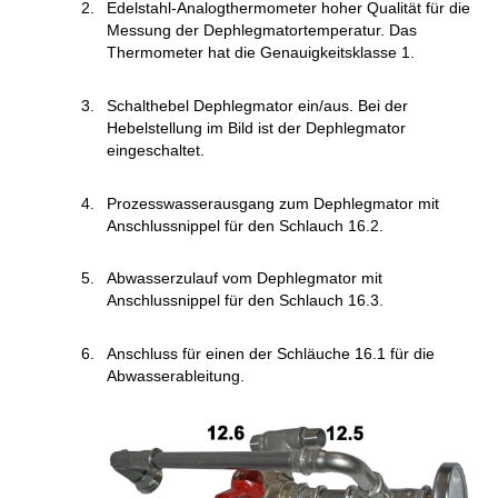
Edelstahl-Analogthermometer hoher Qualität für die
Messung der Dephlegmatortemperatur. Das
Thermometer hat die Genauigkeitsklasse 1.
Schalthebel Dephlegmator ein/aus. Bei der
Hebelstellung im Bild ist der Dephlegmator
eingeschaltet.
Prozesswasserausgang zum Dephlegmator mit
Anschlussnippel für den Schlauch 16.2.
Abwasserzulauf vom Dephlegmator mit
Anschlussnippel für den Schlauch 16.3.
Anschluss für einen der Schläuche 16.1 für die
Abwasserableitung.