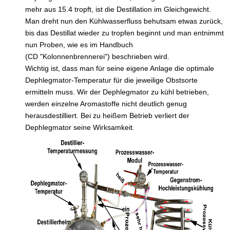
mehr aus 15.4 tropft, ist die Destillation im Gleichgewicht.
Man dreht nun den Kühlwasserfluss behutsam etwas zurück,
bis das Destillat wieder zu tropfen beginnt und man entnimmt
nun Proben, wie es im Handbuch
(CD "Kolonnenbrennerei") beschrieben wird.
Wichtig ist, dass man für seine eigene Anlage die optimale
Dephlegmator-Temperatur für die jeweilige Obstsorte
ermitteln muss. Wir der Dephlegmator zu kühl betrieben,
werden einzelne Aromastoffe nicht deutlich genug
herausdestilliert. Bei zu heißem Betrieb verliert der
Dephlegmator seine Wirksamkeit.