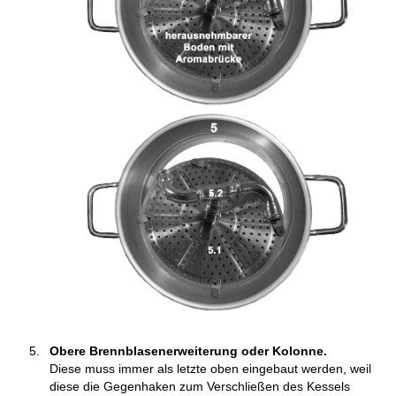
Obere Brennblasenerweiterung oder Kolonne.
Diese muss immer als letzte oben eingebaut werden, weil
diese die Gegenhaken zum Verschließen des Kessels