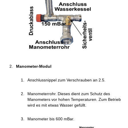
Manometer-Modul
Anschlussnippel zum Verschrauben an 2.5.
Manometerrohr. Dieses dient zum Schutz des
Manometers vor hohen Temperaturen. Zum Betrieb
wird es mit etwas Wasser gefüllt.
Manometer bis 600 mBar.