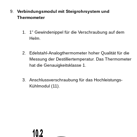
Verbindungsmodul mit Steigrohrsystem und
Thermometer
1“ Gewindenippel für die Verschraubung auf dem
Helm.
Edelstahl-Analogthermometer hoher Qualität für die
Messung der Destilliertemperatur. Das Thermometer
hat die Genauigkeitsklasse 1.
Anschlussverschraubung für das Hochleistungs-
Kühlmodul (11).