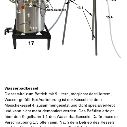
Wasserbadkessel
Dieser wird zum Betrieb mit 9 Litern, möglichst destilliertem,
Wasser gefüllt. Bei Auslieferung ist der Kessel mit dem
Maischekessel 4. zusammengesetzt und dicht spezialverklebt
und kann nicht mehr demontiert werden. Das Befüllen erfolgt
über den Kugelhahn 1.1 des Wasserbadkessels. Dafür muss die
Verschraubung 1.3 offen sein. Nach dem Betrieb des Kessels