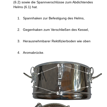
(6.2) sowie die Spannverschlüsse zum Abdichtendes
Helms (6.1) hat.
Spannhaken zur Befestigung des Helms,
Gegenhaken zum Verschließen des Kessel,
Herausnehmbarer Rektifizierboden wie oben
Aromabrücke.