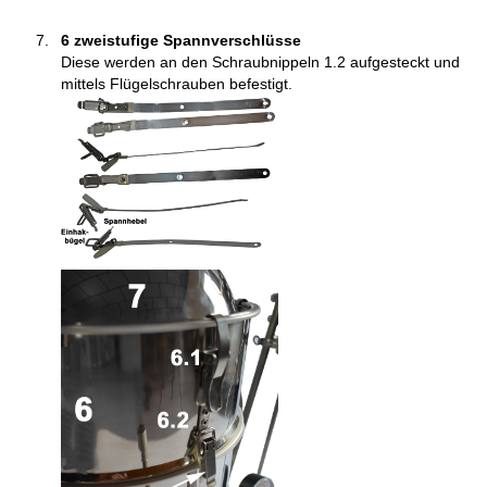
6
zweistufige Spannverschlüsse
Diese werden an den Schraubnippeln 1.2 aufgesteckt und
mittels Flügelschrauben befestigt.