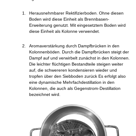
Herausnehmbarer Rektifizierboden. Ohne diesen
Boden wird diese Einheit als Brennbasen-
Erweiterung genutzt. Mit eingesetztem Boden wird
diese Einheit als Kolonne verwendet.
Aromaverstärkung durch Dampfbrücken in den
Kolonnenböden. Durch die Dampfbrücken steigt der
Dampf auf und verwirbelt zunächst in den Kolonnen.
Die leichter flüchtigen Bestandteile steigen weiter
auf, die schwereren kondensieren wieder und
tropfen über den Siebboden zurück Es erfolgt also
eine dynamische Mehrfachdestillation in den
Kolonnen, die auch als Gegenstrom-Destillation
bezeichnet wird.