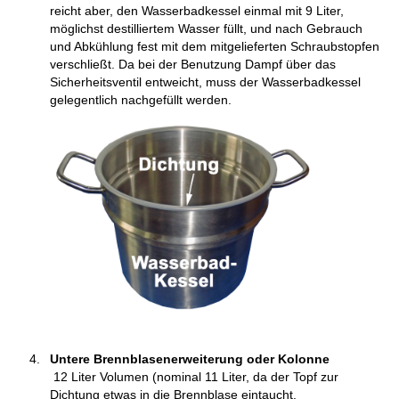
reicht aber, den Wasserbadkessel einmal mit 9 Liter,
möglichst destilliertem Wasser füllt, und nach Gebrauch
und Abkühlung fest mit dem mitgelieferten Schraubstopfen
verschließt. Da bei der Benutzung Dampf über das
Sicherheitsventil entweicht, muss der Wasserbadkessel
gelegentlich nachgefüllt werden.
Untere Brennblasenerweiterung oder Kolonne
12 Liter Volumen (nominal 11 Liter, da der Topf zur
Dichtung etwas in die Brennblase eintaucht.