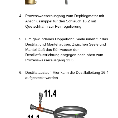
Prozesswasserausgang zum Dephlegmator mit
Anschlussnippel für den Schlauch 16.2 mit
Quetschhahn zur Feinregulierung.
6 m gewundenes Doppelrohr, Seele innen für das
Destillat und Mantel außen. Zwischen Seele und
Mantel läuft das Kühlwasser der
Destillatflussrichtung entgegen nach oben zum
Prozesswasserausgang 12.3.
Destillatauslauf. Hier kann die Destillatleitung 16.4
aufgesteckt werden.