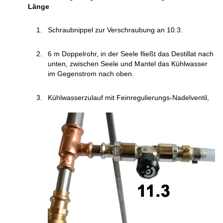
Länge
Schraubnippel zur Verschraubung an 10.3.
6 m Doppelrohr, in der Seele fließt das Destillat nach
unten, zwischen Seele und Mantel das Kühlwasser
im Gegenstrom nach oben.
Kühlwasserzulauf mit Feinregulierungs-Nadelventil,