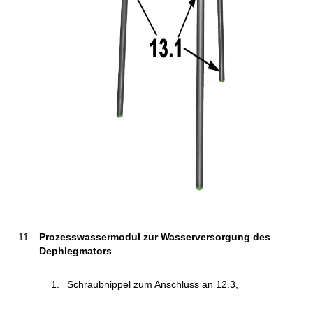
Prozesswassermodul zur Wasserversorgung des
Dephlegmators
Schraubnippel zum Anschluss an 12.3,