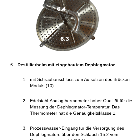
Destillierhelm mit eingebautem Dephlegmator
mit Schraubanschluss zum Aufsetzen des Brücken-
Moduls (10).
Edelstahl-Analogthermometer hoher Qualität für die
Messung der Dephlegmator-Temperatur. Das
Thermometer hat die Genauigkeitsklasse 1.
Prozesswasser-Eingang für die Versorgung des
Dephlegmators über den Schlauch 15.2 vom