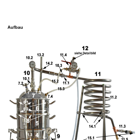
Aufbau