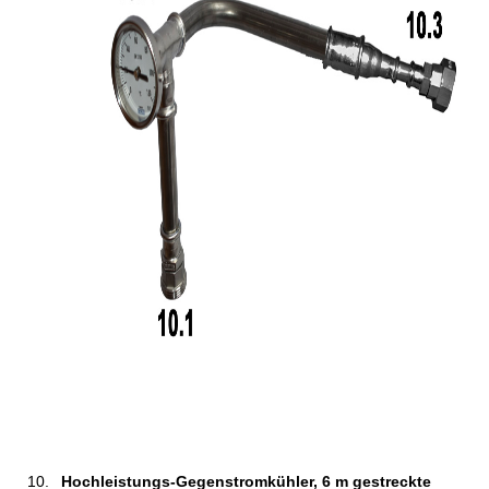
Hochleistungs-Gegenstromkühler, 6 m gestreckte