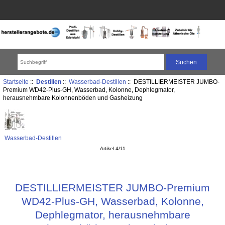
Startseite
::
Destillen
::
Wasserbad-Destillen
:: DESTILLIERMEISTER JUMBO-
Premium WD42-Plus-GH, Wasserbad, Kolonne, Dephlegmator,
herausnehmbare Kolonnenböden und Gasheizung
Wasserbad-Destillen
Artikel 4/11
DESTILLIERMEISTER JUMBO-Premium
WD42-Plus-GH, Wasserbad, Kolonne,
Dephlegmator, herausnehmbare