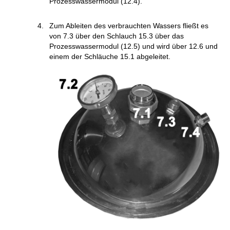
Prozesswassermodul (12.4).
Zum Ableiten des verbrauchten Wassers fließt es
von 7.3 über den Schlauch 15.3 über das
Prozesswassermodul (12.5) und wird über 12.6 und
einem der Schläuche 15.1 abgeleitet.