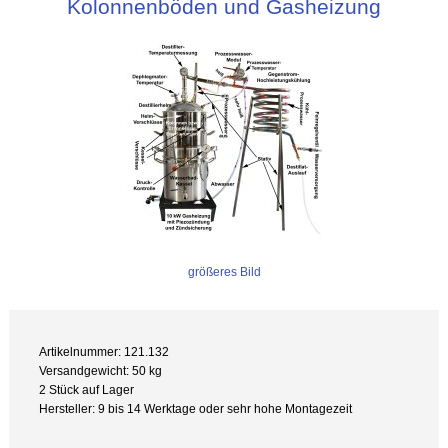
Kolonnenböden und Gasheizung
größeres Bild
Artikelnummer: 121.132
Versandgewicht: 50 kg
2 Stück auf Lager
Hersteller: 9 bis 14 Werktage oder sehr hohe Montagezeit