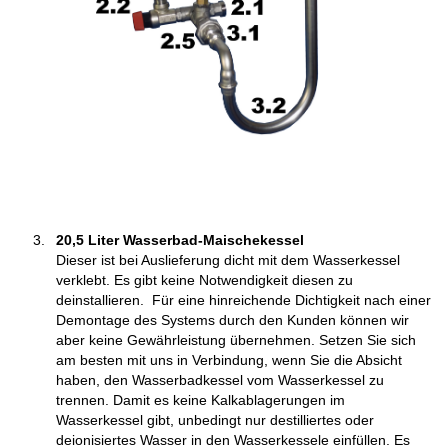
20,5 Liter Wasserbad-Maischekessel
Dieser ist bei Auslieferung dicht mit dem Wasserkessel
verklebt. Es gibt keine Notwendigkeit diesen zu
deinstallieren. Für eine hinreichende Dichtigkeit nach einer
Demontage des Systems durch den Kunden können wir
aber keine Gewährleistung übernehmen. Setzen Sie sich
am besten mit uns in Verbindung, wenn Sie die Absicht
haben, den Wasserbadkessel vom Wasserkessel zu
trennen. Damit es keine Kalkablagerungen im
Wasserkessel gibt, unbedingt nur destilliertes oder
deionisiertes Wasser in den Wasserkessele einfüllen. Es