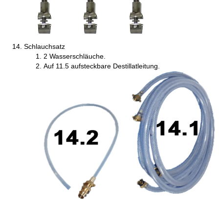
Schlauchsatz
2 Wasserschläuche.
Auf 11.5 aufsteckbare Destillatleitung.