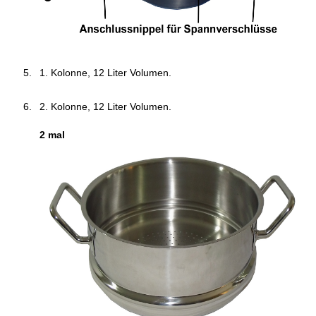
1. Kolonne, 12 Liter Volumen.
2. Kolonne, 12 Liter Volumen.
2 mal