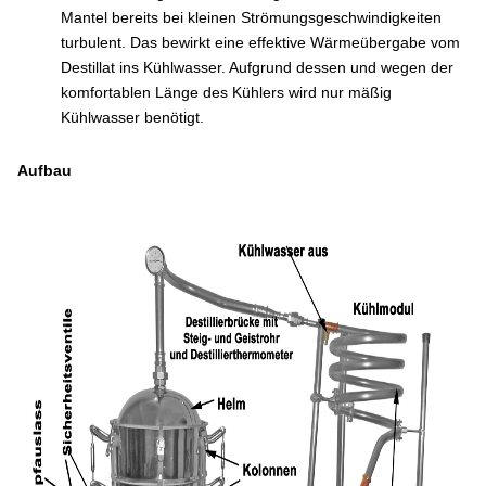
Mantel bereits bei kleinen Strömungsgeschwindigkeiten
turbulent. Das bewirkt eine effektive Wärmeübergabe vom
Destillat ins Kühlwasser. Aufgrund dessen und wegen der
komfortablen Länge des Kühlers wird nur mäßig
Kühlwasser benötigt.
Aufbau