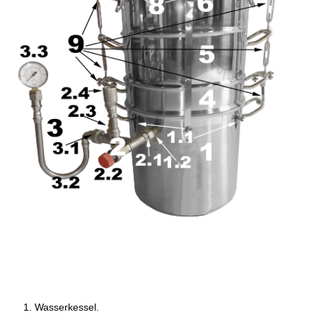
Wasserkessel.