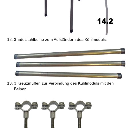
3 Edelstahlbeine zum Aufständern des Kühlmoduls.
3 Kreuzmuffen zur Verbindung des Kühlmoduls mit den
Beinen.