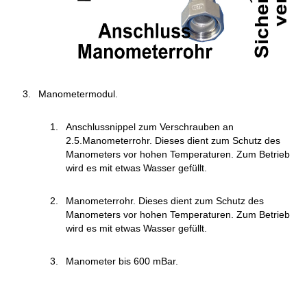
Manometermodul.
Anschlussnippel zum Verschrauben an
2.5.Manometerrohr. Dieses dient zum Schutz des
Manometers vor hohen Temperaturen. Zum Betrieb
wird es mit etwas Wasser gefüllt.
Manometerrohr. Dieses dient zum Schutz des
Manometers vor hohen Temperaturen. Zum Betrieb
wird es mit etwas Wasser gefüllt.
Manometer bis 600 mBar.