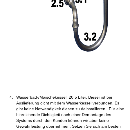
Wasserbad-/Maischekessel, 20,5 Liter. Dieser ist bei
Auslieferung dicht mit dem Wasserkessel verbunden. Es
gibt keine Notwendigkeit diesen zu deinstallieren. Für eine
hinreichende Dichtigkeit nach einer Demontage des
Systems durch den Kunden können wir aber keine
Gewährleistung übernehmen. Setzen Sie sich am besten