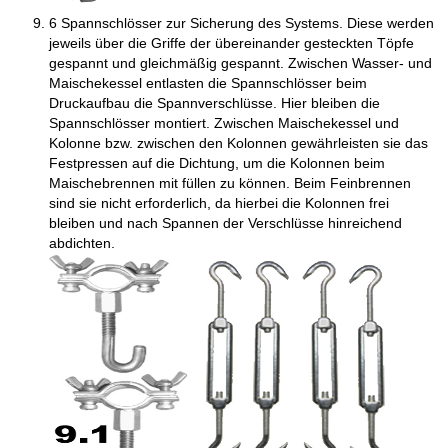
6 Spannschlösser zur Sicherung des Systems. Diese werden
jeweils über die Griffe der übereinander gesteckten Töpfe
gespannt und gleichmäßig gespannt. Zwischen Wasser- und
Maischekessel entlasten die Spannschlösser beim
Druckaufbau die Spannverschlüsse. Hier bleiben die
Spannschlösser montiert. Zwischen Maischekessel und
Kolonne bzw. zwischen den Kolonnen gewährleisten sie das
Festpressen auf die Dichtung, um die Kolonnen beim
Maischebrennen mit füllen zu können. Beim Feinbrennen
sind sie nicht erforderlich, da hierbei die Kolonnen frei
bleiben und nach Spannen der Verschlüsse hinreichend
abdichten.