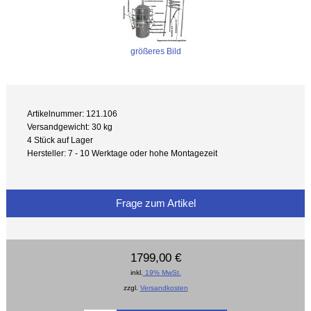
größeres Bild
Artikelnummer: 121.106
Versandgewicht: 30 kg
4 Stück auf Lager
Hersteller: 7 - 10 Werktage oder hohe Montagezeit
Frage zum Artikel
1799,00 €
inkl.
19% MwSt.
zzgl.
Versandkosten