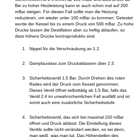
Bei zu hoher Heizleistung kann er auch schon mal auf 200
mBar steigen. Für diesen Fall sollte man die Heizung
reduzieren, um wieder unter 100 mBar zu kommen. Getestet
wurde der Kessel bis zu einem Druck von 500 mBar. Zu hohe
Drucke lassen die Destillation aber zu heftig ablaufen, so
dass höhere Drucke kontraproduktiv sind.
Nippel für die Verschraubung an 1.2.
Dampfauslass zum Druckablassen über 2.3.
Sicherheitsventil 1,5 Bar. Durch Drehen des roten
Rades wird der Druck vom Kessel genommen.
Dieses Ventil öffnet selbsttätig ab 1,5 Bar, falls das
Ventil 2.4 im unwahrscheinlichen Fall ausfällt und ist
somit auch eine zusätzliche Sicherheitsstufe.
Sicherheitsventil, das sich bei maximal 150 mBar
öffnet und Druck ablässt. Die Einstellung dieses
Ventils sollte nicht verändert werden, es sei denn,
man weiß, was man tut. Das Höherstellen des