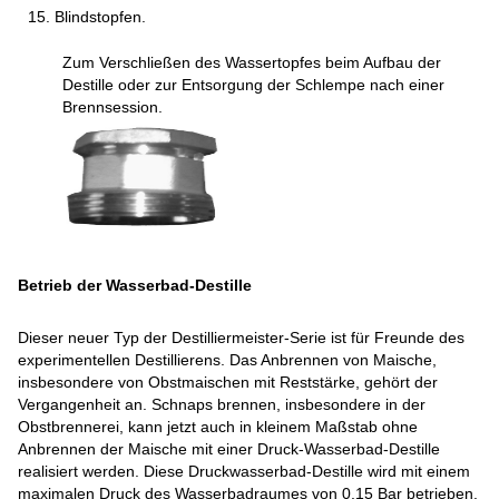
Blindstopfen.
Zum Verschließen des Wassertopfes beim Aufbau der
Destille oder zur Entsorgung der Schlempe nach einer
Brennsession.
Betrieb der Wasserbad-Destille
Dieser neuer Typ der Destilliermeister-Serie ist für Freunde des
experimentellen Destillierens. Das Anbrennen von Maische,
insbesondere von Obstmaischen mit Reststärke, gehört der
Vergangenheit an. Schnaps brennen, insbesondere in der
Obstbrennerei, kann jetzt auch in kleinem Maßstab ohne
Anbrennen der Maische mit einer Druck-Wasserbad-Destille
realisiert werden. Diese Druckwasserbad-Destille wird mit einem
maximalen Druck des Wasserbadraumes von 0,15 Bar betrieben.