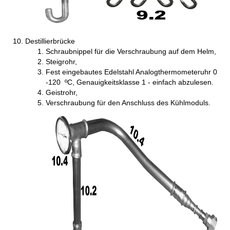
Destillierbrücke
Schraubnippel für die Verschraubung auf dem Helm,
Steigrohr,
Fest eingebautes Edelstahl Analogthermometeruhr 0
-120 ºC, Genauigkeitsklasse 1 - einfach abzulesen.
Geistrohr,
Verschraubung für den Anschluss des Kühlmoduls.