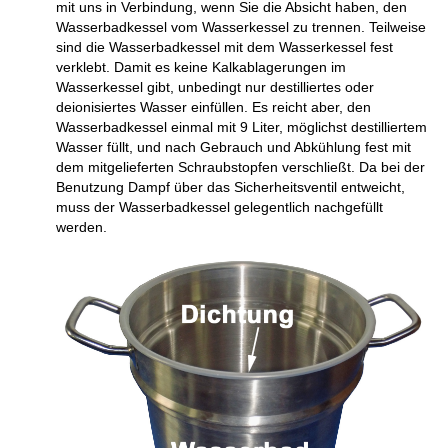
mit uns in Verbindung, wenn Sie die Absicht haben, den
Wasserbadkessel vom Wasserkessel zu trennen. Teilweise
sind die Wasserbadkessel mit dem Wasserkessel fest
verklebt. Damit es keine Kalkablagerungen im
Wasserkessel gibt, unbedingt nur destilliertes oder
deionisiertes Wasser einfüllen. Es reicht aber, den
Wasserbadkessel einmal mit 9 Liter, möglichst destilliertem
Wasser füllt, und nach Gebrauch und Abkühlung fest mit
dem mitgelieferten Schraubstopfen verschließt. Da bei der
Benutzung Dampf über das Sicherheitsventil entweicht,
muss der Wasserbadkessel gelegentlich nachgefüllt
werden.