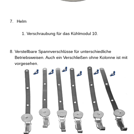
Helm
Verschraubung für das Kühlmodul 10.
Verstellbare Spannverschlüsse für unterschiedliche
Betriebsweisen. Auch ein Verschließen ohne Kolonne ist mit
vorgesehen.