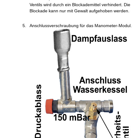
Ventils wird durch ein Blockademittel verhindert. Die
Blockade kann nur mit Gewalt aufgehoben werden.
Anschlussverschraubung für das Manometer-Modul.