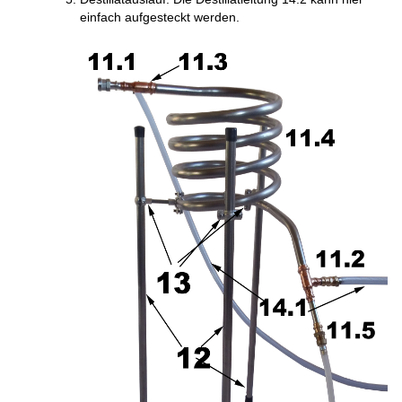
einfach aufgesteckt werden.