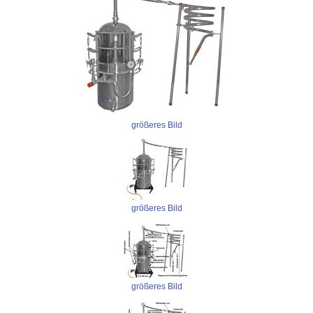
größeres Bild
größeres Bild
größeres Bild