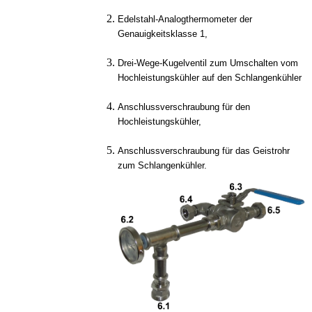
Edelstahl-Analogthermometer der
Genauigkeitsklasse 1,
Drei-Wege-Kugelventil zum Umschalten vom
Hochleistungskühler auf den Schlangenkühler
Anschlussverschraubung für den
Hochleistungskühler,
Anschlussverschraubung für das Geistrohr
zum Schlangenkühler.