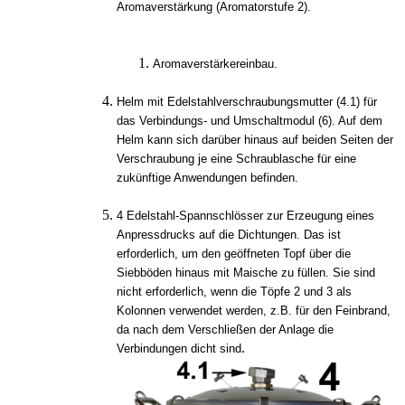
Aromaverstärkung (Aromatorstufe 2).
Aromaverstärkereinbau.
Helm mit Edelstahlverschraubungsmutter (4.1) für
das Verbindungs- und Umschaltmodul (6). Auf dem
Helm kann sich darüber hinaus auf beiden Seiten der
Verschraubung je eine Schraublasche für eine
zukünftige Anwendungen befinden.
4 Edelstahl-Spannschlösser zur Erzeugung eines
Anpressdrucks auf die Dichtungen. Das ist
erforderlich, um den geöffneten Topf über die
Siebböden hinaus mit Maische zu füllen. Sie sind
nicht erforderlich, wenn die Töpfe 2 und 3 als
Kolonnen verwendet werden, z.B. für den Feinbrand,
da nach dem Verschließen der Anlage die
.
Verbindungen dicht sind