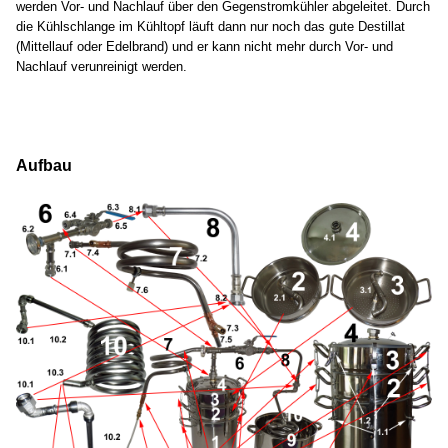
werden Vor- und Nachlauf über den Gegenstromkühler abgeleitet. Durch
die Kühlschlange im Kühltopf läuft dann nur noch das gute Destillat
(Mittellauf oder Edelbrand) und er kann nicht mehr durch Vor- und
Nachlauf verunreinigt werden.
Aufbau