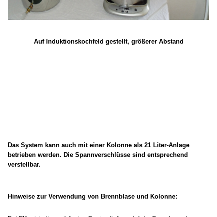
Auf Induktionskochfeld gestellt, größerer Abstand
Das System kann auch mit einer Kolonne als 21 Liter-Anlage
betrieben werden. Die Spannverschlüsse sind entsprechend
verstellbar.
Hinweise zur Verwendung von Brennblase und Kolonne: