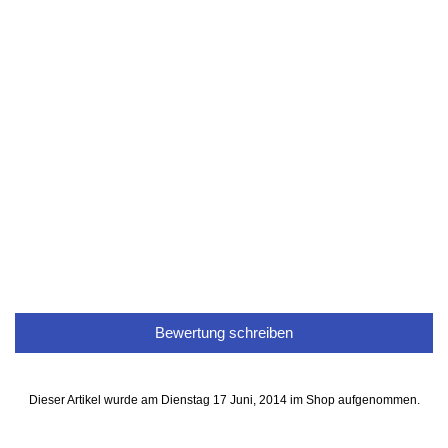
Bewertung schreiben
Dieser Artikel wurde am Dienstag 17 Juni, 2014 im Shop aufgenommen.