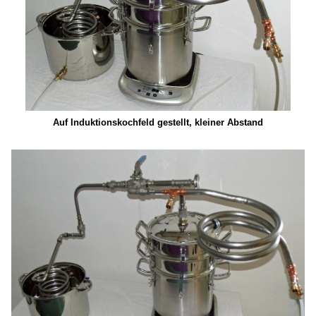
Auf Induktionskochfeld gestellt, kleiner Abstand