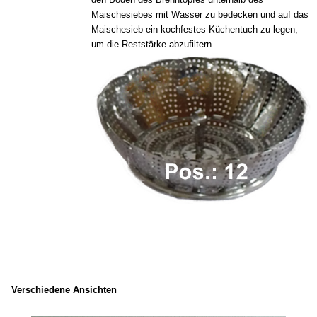
Maischesiebes mit Wasser zu bedecken und auf das
Maischesieb ein kochfestes Küchentuch zu legen,
um die Reststärke abzufiltern.
Verschiedene Ansichten