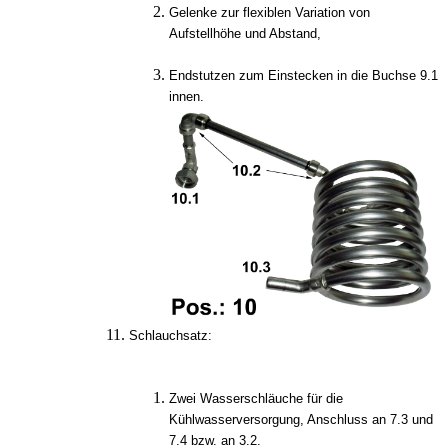
Gelenke zur flexiblen Variation von
Aufstellhöhe und Abstand,
Endstutzen zum Einstecken in die Buchse 9.1
innen.
Schlauchsatz:
Zwei Wasserschläuche für die
Kühlwasserversorgung, Anschluss an 7.3 und
7.4 bzw. an 3.2.