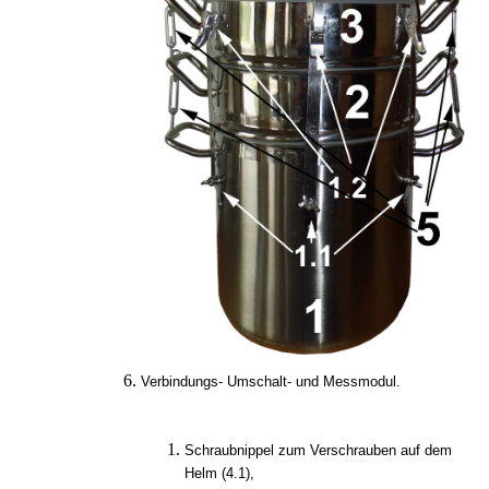
Verbindungs- Umschalt- und Messmodul.
Schraubnippel zum Verschrauben auf dem
Helm (4.1),