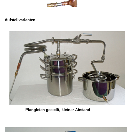
Aufstellvarianten
Plangleich gestellt, kleiner Abstand