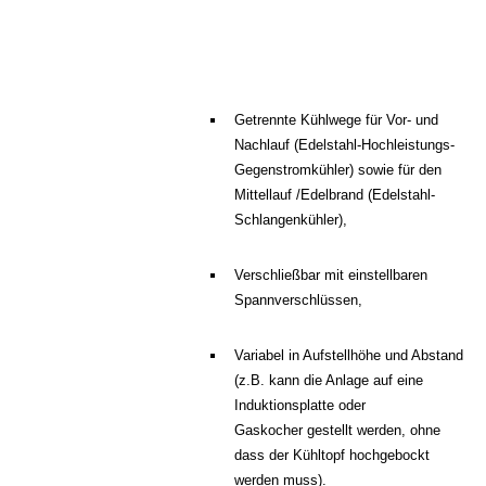
Getrennte Kühlwege für Vor- und
Nachlauf (Edelstahl-Hochleistungs-
Gegenstromkühler) sowie für den
Mittellauf /Edelbrand (Edelstahl-
Schlangenkühler),
Verschließbar mit einstellbaren
Spannverschlüssen,
Variabel in Aufstellhöhe und Abstand
(z.B. kann die Anlage auf eine
Induktionsplatte oder
Gaskocher gestellt werden, ohne
dass der Kühltopf hochgebockt
werden muss)
.