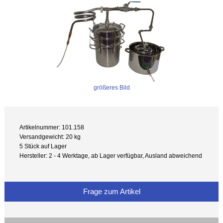
größeres Bild
Artikelnummer: 101.158
Versandgewicht: 20 kg
5 Stück auf Lager
Hersteller: 2 - 4 Werktage, ab Lager verfügbar, Ausland abweichend
Frage zum Artikel