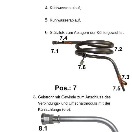
Kühlwasserzulauf,
Kühlwasserablauf,
.
Stützfuß zum Ablagern der Kühlergewichts
Geistrohr mit Gewinde zum Anschluss des
Verbindungs- und Umschaltmoduls mit der
Kühlschlange (6.5).