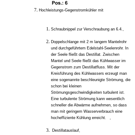
Hochleistungs-Gegenstromkühler mit
Schraubnippel zur Verschraubung an 6.4.,
Doppelschlange mit 2 m langem Mantelrohr
und durchgeführtem Edelstahl-Seelenrohr. In
der Seele fließt das Destillat. Zwischen
Mantel und Seele fließt das Kühlwasser im
Gegenstrom zum Destillatfluss. Mit der
Kreisführung des Kühlwassers erzeugt man
eine sogenannte beschleunigte Strömung, die
schon bei kleinen
Strömungsgeschwindigkeiten turbulent ist.
Eine turbulente Strömung kann wesentlich
schneller die Abwärme aufnehmen, so dass
man mit geringem Wasserverbrauch eine
hocheffiziente Kühlung erreicht. ,
Destillatauslauf,