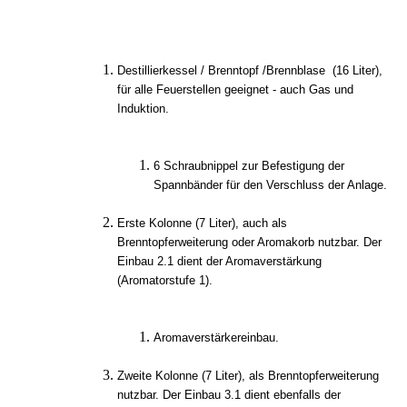
Destillierkessel / Brenntopf /Brennblase (16 Liter),
für alle Feuerstellen geeignet - auch Gas und
Induktion.
6 Schraubnippel zur Befestigung der
Spannbänder für den Verschluss der Anlage.
Erste Kolonne (7 Liter), auch als
Brenntopferweiterung oder Aromakorb nutzbar. Der
Einbau 2.1 dient der Aromaverstärkung
(Aromatorstufe 1).
Aromaverstärkereinbau.
Zweite Kolonne (7 Liter), als Brenntopferweiterung
nutzbar. Der Einbau 3.1 dient ebenfalls der