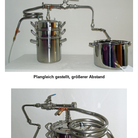
Plangleich gestellt, größerer Abstand