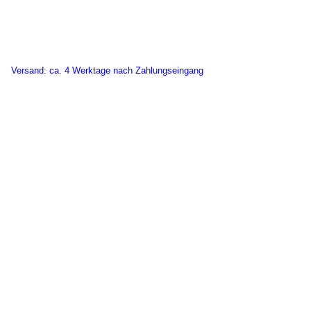
Versand:
ca. 4 Werktage nach Zahlungseingang