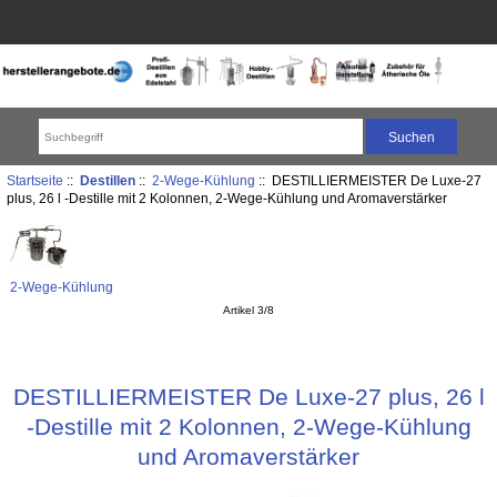
Startseite
::
Destillen
::
2-Wege-Kühlung
:: DESTILLIERMEISTER De Luxe-27
plus, 26 l -Destille mit 2 Kolonnen, 2-Wege-Kühlung und Aromaverstärker
2-Wege-Kühlung
Artikel 3/8
DESTILLIERMEISTER De Luxe-27 plus, 26 l
-Destille mit 2 Kolonnen, 2-Wege-Kühlung
und Aromaverstärker