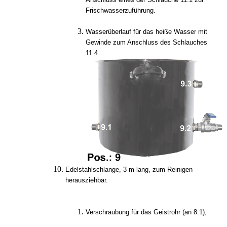
Frischwasserzuführung.
Wasserüberlauf für das heiße Wasser mit
Gewinde zum Anschluss des Schlauches
11.4.
Edelstahlschlange, 3 m lang, zum Reinigen
herausziehbar.
Verschraubung für das Geistrohr (an 8.1),