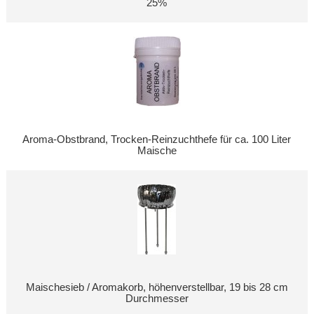
25%
Aroma-Obstbrand, Trocken-Reinzuchthefe für ca. 100 Liter
Maische
Maischesieb / Aromakorb, höhenverstellbar, 19 bis 28 cm
Durchmesser