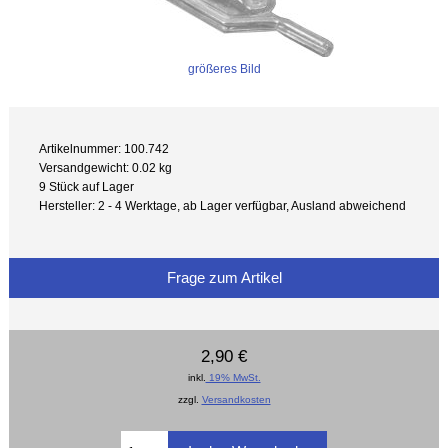
größeres Bild
Artikelnummer: 100.742
Versandgewicht: 0.02 kg
9 Stück auf Lager
Hersteller: 2 - 4 Werktage, ab Lager verfügbar, Ausland abweichend
Frage zum Artikel
2,90 €
inkl.
19% MwSt.
zzgl.
Versandkosten