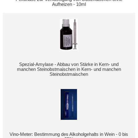
Aufheizen - 10ml
Spezial-Amylase - Abbau von Stärke in Kern- und
manchen Steinobstmaischen in Kern- und manchen
Steinobstmaischen
Vino-Meter: Bestimmung des Alkoholgehalts in Wein - 0 bis