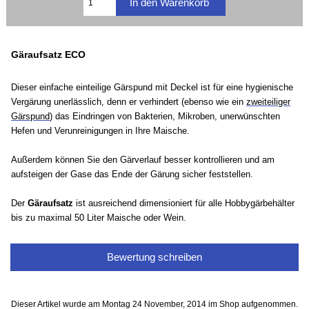
Gäraufsatz ECO
Dieser einfache einteilige Gärspund mit Deckel ist für eine hygienische
Vergärung unerlässlich, denn er verhindert (ebenso wie ein
zweiteiliger
Gärspund
) das Eindringen von Bakterien, Mikroben, unerwünschten
Hefen und Verunreinigungen in Ihre Maische.
Außerdem können Sie den Gärverlauf besser kontrollieren und am
aufsteigen der Gase das Ende der Gärung sicher feststellen.
Der
Gäraufsatz
ist ausreichend dimensioniert für alle Hobbygärbehälter
bis zu maximal 50 Liter Maische oder Wein.
Bewertung schreiben
Dieser Artikel wurde am Montag 24 November, 2014 im Shop aufgenommen.