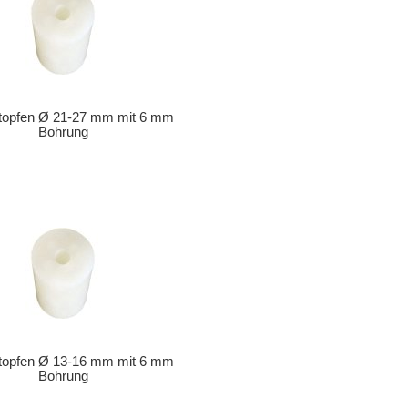
stopfen Ø 21-27 mm mit 6 mm
Bohrung
stopfen Ø 13-16 mm mit 6 mm
Bohrung