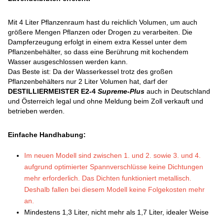
Mit 4 Liter Pflanzenraum hast du reichlich Volumen, um auch
größere Mengen Pflanzen oder Drogen zu verarbeiten. Die
Dampferzeugung erfolgt in einem extra Kessel unter dem
Pflanzenbehälter, so dass eine Berührung mit kochendem
Wasser ausgeschlossen werden kann.
Das Beste ist: Da der Wasserkessel trotz des großen
Pflanzenbehälters nur 2 Liter Volumen hat, darf der
DESTILLIERMEISTER E2-4
Supreme-Plus
auch in Deutschland
und Österreich legal und ohne Meldung beim Zoll verkauft und
betrieben werden.
Einfache Handhabung:
Im neuen Modell sind zwischen 1. und 2. sowie 3. und 4.
aufgrund optimierter Spannverschlüsse keine Dichtungen
mehr erforderlich. Das Dichten funktioniert metallisch.
Deshalb fallen bei diesem Modell keine Folgekosten mehr
an.
Mindestens 1,3 Liter, nicht mehr als 1,7 Liter, idealer Weise