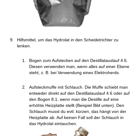
Hilfsmittel, um das Hydrolat in den Scheidetrichter zu
lenken.
Bogen zum Aufstecken auf den Destillatauslauf 4.6.
Diesen verwenden man, wenn alles auf einer Ebene
steht, z. B. bei Verwendung eines Elektroherds.
Aufsteckmuffe mit Schlauch. Die Muffe schiebt man
entweder direkt auf den Destillatauslauf 4.6 oder auf
den Bogen 8.1, wenn man die Destille auf eine
erhöhte Heizplatte stellt (Beispiel Bild unten). Den
Schlauch musst du evtl. kürzen, das hängt von der
Heizplatte ab. Auf keinen Fall soll der Schlauch in
das Hydrolat eintauchen.