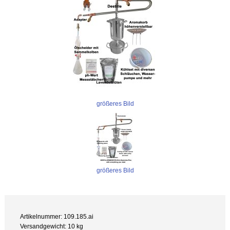
größeres Bild
größeres Bild
Artikelnummer: 109.185.ai
Versandgewicht: 10 kg