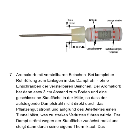
Aromakorb mit verstellbaren Beinchen. Bei kompletter
Rohrfüllung zum Einlegen in das Dampfrohr - ohne
Einschrauben der verstellbaren Beinchen. Der Aromakorb
hat dann etwa 3 cm Abstand zum Boden und eine
geschlossene Staufläche in der Mitte, so dass der
aufsteigende Dampfstrahl nicht direkt durch das
Pflanzengut strömt und aufgrund des Jeteffektes einen
Tunnel bläst, was zu starken Verlusten führen würde. Der
Dampf strömt wegen der Staufläche zunächst radial und
steigt dann durch seine eigene Thermik auf. Das