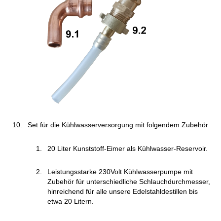
Set für die Kühlwasserversorgung mit folgendem Zubehör
20 Liter Kunststoff-Eimer als Kühlwasser-Reservoir.
Leistungsstarke 230Volt Kühlwasserpumpe mit
Zubehör für unterschiedliche Schlauchdurchmesser,
hinreichend für alle unsere Edelstahldestillen bis
etwa 20 Litern.