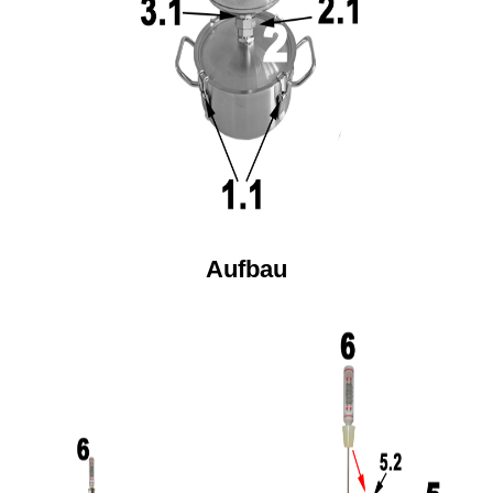
Aufbau