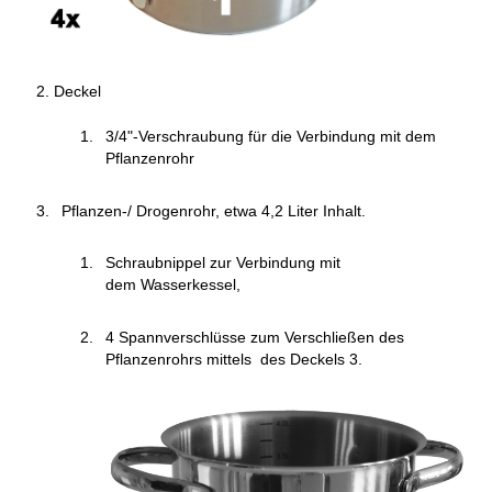
Deckel
3/4"-Verschraubung für die Verbindung mit dem
Pflanzenrohr
Pflanzen-/ Drogenrohr, etwa 4,2 Liter Inhalt.
Schraubnippel zur Verbindung mit
dem Wasserkessel,
4 Spannverschlüsse zum Verschließen des
Pflanzenrohrs mittels des Deckels 3.