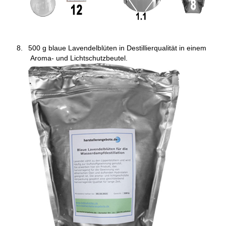
500 g blaue Lavendelblüten in Destillierqualität in einem
Aroma- und Lichtschutzbeutel.