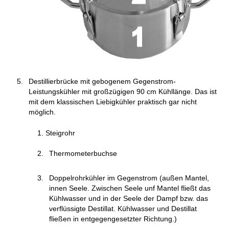
Destillierbrücke mit gebogenem Gegenstrom-
Leistungskühler mit großzügigen 90 cm Kühllänge. Das ist
mit dem klassischen Liebigkühler praktisch gar nicht
möglich.
Steigrohr
Thermometerbuchse
Doppelrohrkühler im Gegenstrom (außen Mantel,
innen Seele. Zwischen Seele unf Mantel fließt das
Kühlwasser und in der Seele der Dampf bzw. das
verflüssigte Destillat. Kühlwasser und Destillat
fließen in entgegengesetzter Richtung.)