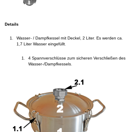
Details
Wasser- / Dampfkessel mit Deckel, 2 Liter. Es werden ca.
1,7 Liter Wasser eingefüllt.
4 Spannverschlüsse zum sicheren Verschließen des
Wasser-/Dampfkessels.