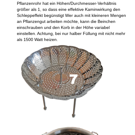
Pflanzenrohr hat ein Höhen/Durchmesser-Verhältnis
größer als 1, so dass eine effektive Kaminwirkung den
Schleppeffekt begünstigt Wer auch mit kleineren Mengen
an Pflanzengut arbeiten möchte, kann die Beinchen
einschrauben und den Korb in der Höhe variabel
einstellen. Achtung, bei nur halber Füllung mit nicht mehr
als 1500 Watt heizen.