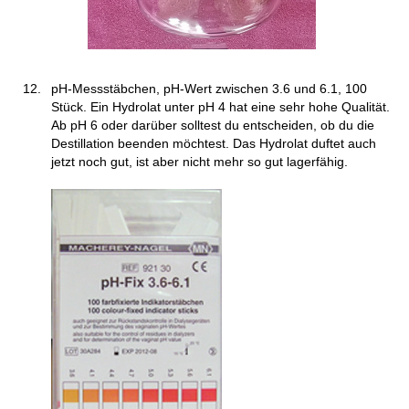
pH-Messstäbchen, pH-Wert zwischen 3.6 und 6.1, 100
Stück. Ein Hydrolat unter pH 4 hat eine sehr hohe Qualität.
Ab pH 6 oder darüber solltest du entscheiden, ob du die
Destillation beenden möchtest. Das Hydrolat duftet auch
jetzt noch gut, ist aber nicht mehr so gut lagerfähig.