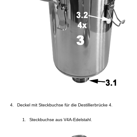
Deckel mit Steckbuchse für die Destillierbrücke 4.
Steckbuchse aus V4A-Edelstahl.