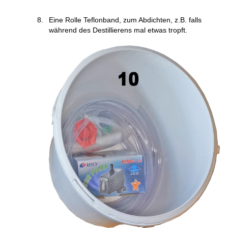
Eine Rolle Teflonband, zum Abdichten, z.B. falls
während des Destillierens mal etwas tropft.