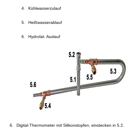
Kühlwasserzulauf
Heißwasserablauf
Hydrolat- Auslauf
Digital-Thermometer mit Silikonstopfen, einstecken in 5.2.