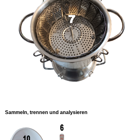
Sammeln, trennen und analysieren