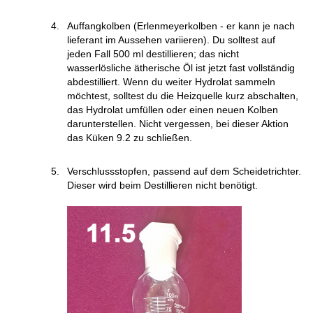
Auffangkolben (Erlenmeyerkolben - er kann je nach
lieferant im Aussehen variieren). Du solltest auf
jeden Fall 500 ml destillieren; das nicht
wasserlösliche ätherische Öl ist jetzt fast vollständig
abdestilliert. Wenn du weiter Hydrolat sammeln
möchtest, solltest du die Heizquelle kurz abschalten,
das Hydrolat umfüllen oder einen neuen Kolben
darunterstellen. Nicht vergessen, bei dieser Aktion
das Küken 9.2 zu schließen.
Verschlussstopfen, passend auf dem Scheidetrichter.
Dieser wird beim Destillieren nicht benötigt.