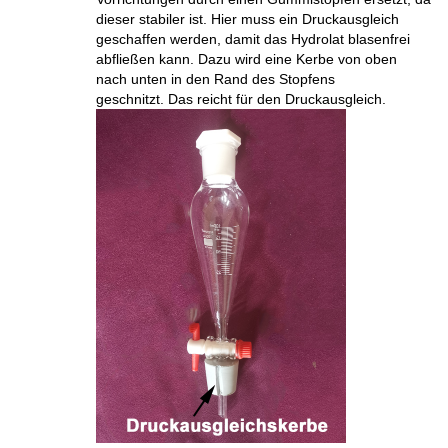
dieser stabiler ist. Hier muss ein Druckausgleich
geschaffen werden, damit das Hydrolat blasenfrei
abfließen kann. Dazu wird eine Kerbe von oben
nach unten in den Rand des Stopfens
geschnitzt. Das reicht für den Druckausgleich.