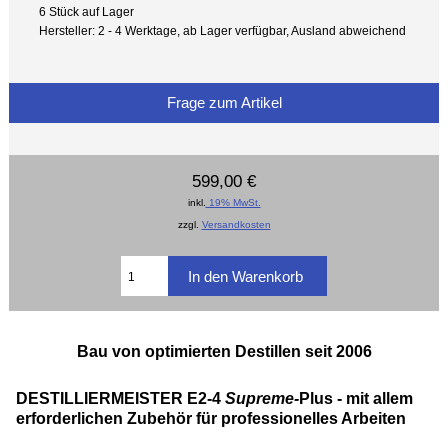
6 Stück auf Lager
Hersteller: 2 - 4 Werktage, ab Lager verfügbar, Ausland abweichend
Frage zum Artikel
599,00 €
inkl.
19% MwSt.
zzgl.
Versandkosten
Bau von optimierten Destillen seit 2006
DESTILLIERMEISTER E2-4
Supreme-
Plus - mit allem
erforderlichen Zubehör für professionelles Arbeiten