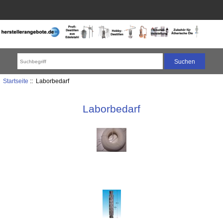
Startseite
:: Laborbedarf
Laborbedarf