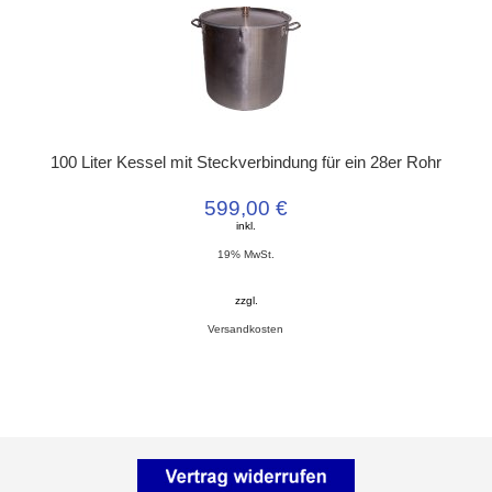
100 Liter Kessel mit Steckverbindung für ein 28er Rohr
599,00 €
inkl.
19% MwSt.
zzgl.
Versandkosten