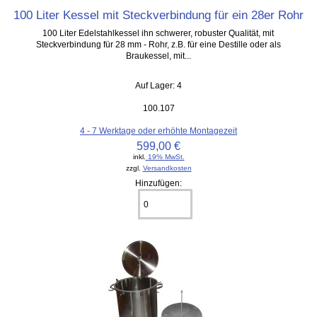
100 Liter Kessel mit Steckverbindung für ein 28er Rohr
100 Liter Edelstahlkessel ihn schwerer, robuster Qualität, mit
Steckverbindung für 28 mm - Rohr, z.B. für eine Destille oder als
Braukessel, mit...
Auf Lager: 4
100.107
4 - 7 Werktage oder erhöhte Montagezeit
599,00 €
inkl.
19% MwSt.
zzgl.
Versandkosten
Hinzufügen: