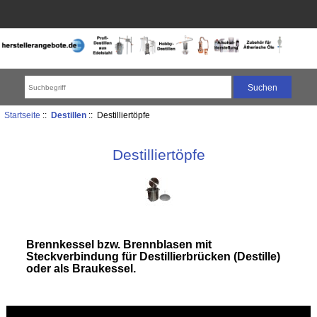
Startseite
::
Destillen
:: Destilliertöpfe
Destilliertöpfe
Brennkessel bzw. Brennblasen mit
Steckverbindung für Destillierbrücken (Destille)
oder als Braukessel.